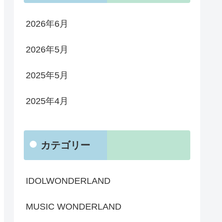
2026年6月
2026年5月
2025年5月
2025年4月
カテゴリー
IDOLWONDERLAND
MUSIC WONDERLAND