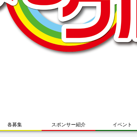
各募集
スポンサー紹介
イベント