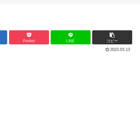
Pocket
LINE
コピー
2023.03.13