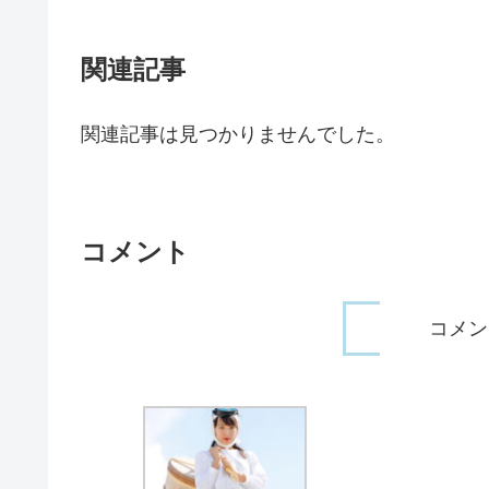
関連記事
関連記事は見つかりませんでした。
コメント
コメン