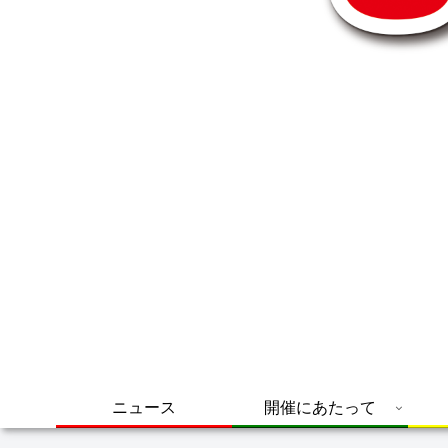
ニュース
開催にあたって