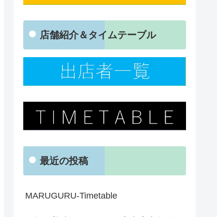
店舗紹介＆タイムテーブル
最近の投稿
MARUGURU-Timetable