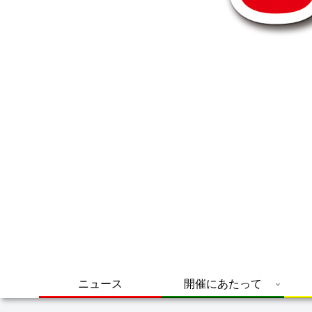
ニュース
開催にあたって