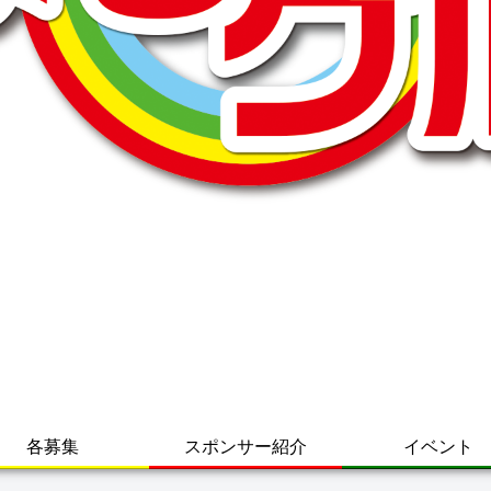
各募集
スポンサー紹介
イベント