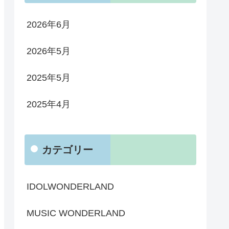
2026年6月
2026年5月
2025年5月
2025年4月
カテゴリー
IDOLWONDERLAND
MUSIC WONDERLAND