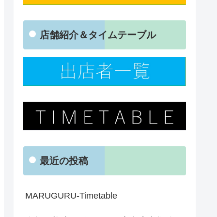
店舗紹介＆タイムテーブル
最近の投稿
MARUGURU-Timetable