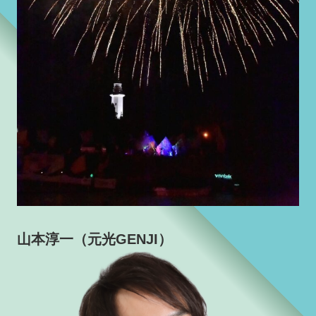
山本淳一（元光GENJI）