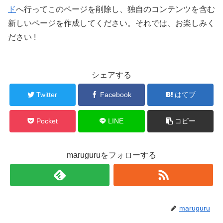
ド
へ行ってこのページを削除し、独自のコンテンツを含む
新しいページを作成してください。それでは、お楽しみく
ださい !
シェアする
Twitter
Facebook
はてブ
Pocket
LINE
コピー
maruguruをフォローする
maruguru