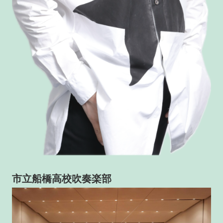
市立船橋高校吹奏楽部