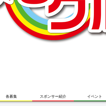
各募集
スポンサー紹介
イベント