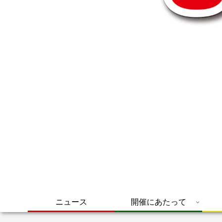
ニュース
開催にあたって