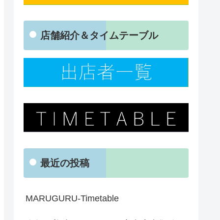
店舗紹介＆タイムテーブル
最近の投稿
MARUGURU-Timetable