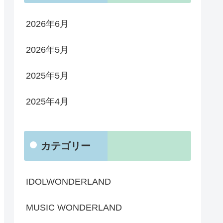
2026年6月
2026年5月
2025年5月
2025年4月
カテゴリー
IDOLWONDERLAND
MUSIC WONDERLAND