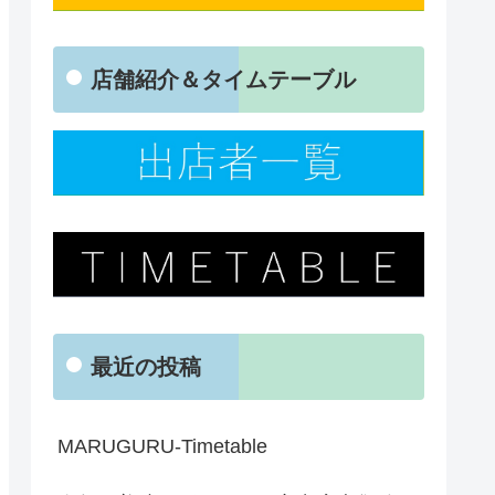
店舗紹介＆タイムテーブル
最近の投稿
MARUGURU-Timetable