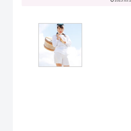
2025.05.