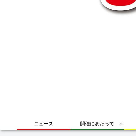
ニュース
開催にあたって