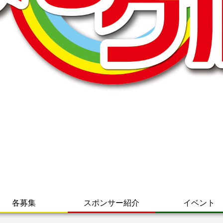
各募集
スポンサー紹介
イベント