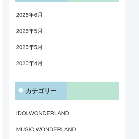
2026年6月
2026年5月
2025年5月
2025年4月
カテゴリー
IDOLWONDERLAND
MUSIC WONDERLAND